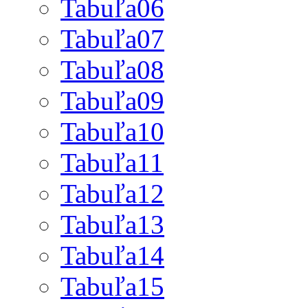
Tabuľa06
Tabuľa07
Tabuľa08
Tabuľa09
Tabuľa10
Tabuľa11
Tabuľa12
Tabuľa13
Tabuľa14
Tabuľa15