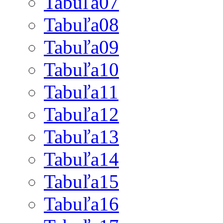
Tabuľa07
Tabuľa08
Tabuľa09
Tabuľa10
Tabuľa11
Tabuľa12
Tabuľa13
Tabuľa14
Tabuľa15
Tabuľa16