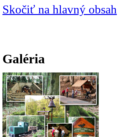
Skočiť na hlavný obsah
Galéria