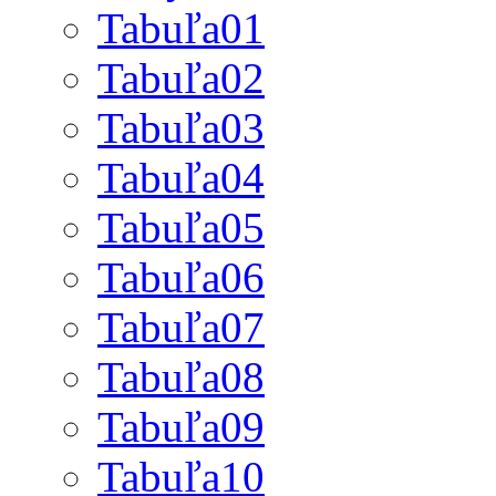
Tabuľa01
Tabuľa02
Tabuľa03
Tabuľa04
Tabuľa05
Tabuľa06
Tabuľa07
Tabuľa08
Tabuľa09
Tabuľa10