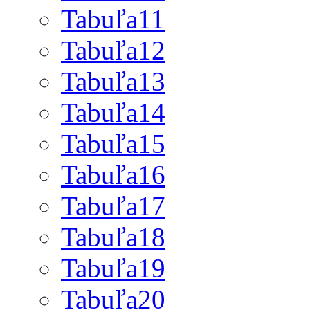
Tabuľa11
Tabuľa12
Tabuľa13
Tabuľa14
Tabuľa15
Tabuľa16
Tabuľa17
Tabuľa18
Tabuľa19
Tabuľa20