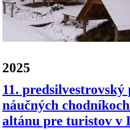
2025
11. predsilvestrovský
náučných chodníkoch 
altánu pre turistov v