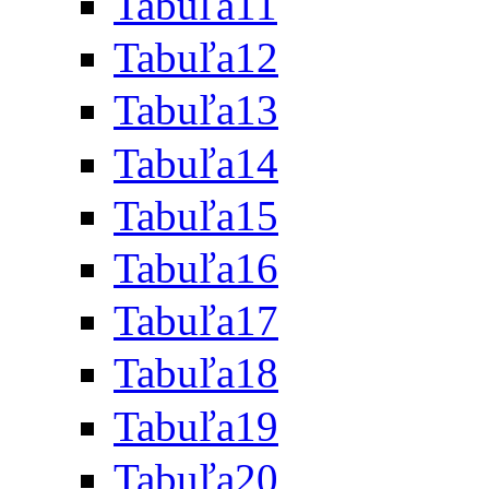
Tabuľa11
Tabuľa12
Tabuľa13
Tabuľa14
Tabuľa15
Tabuľa16
Tabuľa17
Tabuľa18
Tabuľa19
Tabuľa20