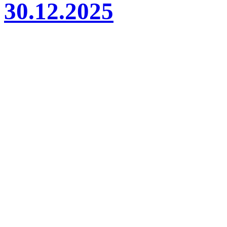
30.12.2025