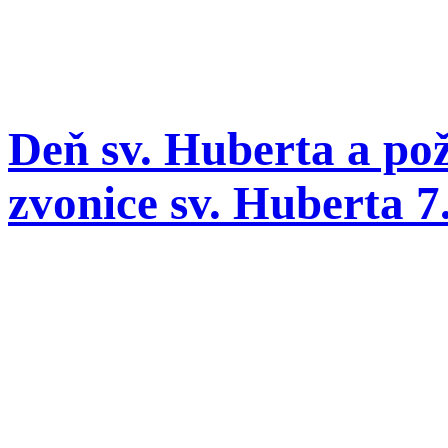
Deň sv. Huberta a po
zvonice sv. Huberta 7