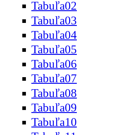
Tabuľa02
Tabuľa03
Tabuľa04
Tabuľa05
Tabuľa06
Tabuľa07
Tabuľa08
Tabuľa09
Tabuľa10